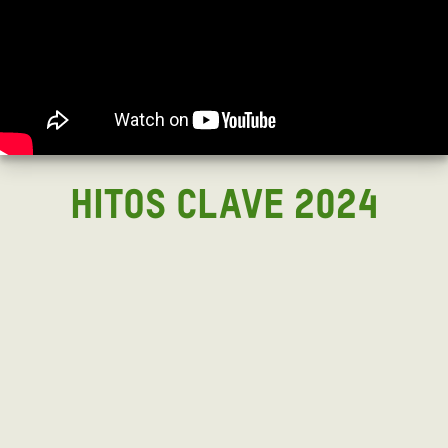
HITOS CLAVE 2024