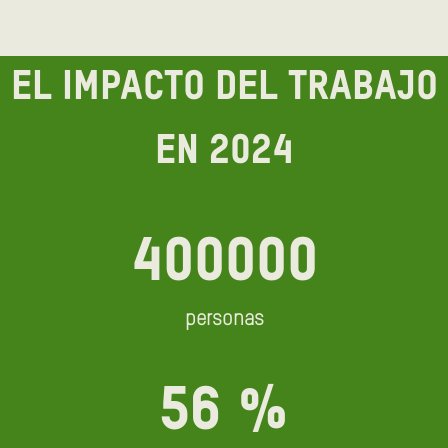
EL IMPACTO DEL TRABAJO
EN 2024
400000
personas
56
%