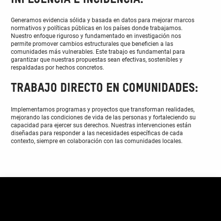
Generamos evidencia sólida y basada en datos para mejorar marcos
normativos y políticas públicas en los países donde trabajamos.
Nuestro enfoque riguroso y fundamentado en investigación nos
permite promover cambios estructurales que beneficien a las
comunidades más vulnerables. Este trabajo es fundamental para
garantizar que nuestras propuestas sean efectivas, sostenibles y
respaldadas por hechos concretos.
Trabajo directo en comunidades:
Implementamos programas y proyectos que transforman realidades,
mejorando las condiciones de vida de las personas y fortaleciendo su
capacidad para ejercer sus derechos. Nuestras intervenciones están
diseñadas para responder a las necesidades específicas de cada
contexto, siempre en colaboración con las comunidades locales.