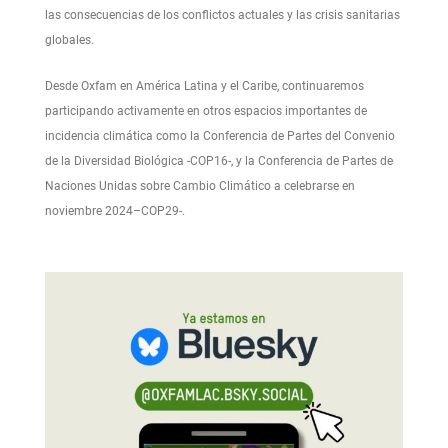
las consecuencias de los conflictos actuales y las crisis sanitarias
globales.
Desde Oxfam en América Latina y el Caribe, continuaremos
participando activamente en otros espacios importantes de
incidencia climática como la Conferencia de Partes del Convenio
de la Diversidad Biológica -COP16-, y la Conferencia de Partes de
Naciones Unidas sobre Cambio Climático a celebrarse en
noviembre 2024–COP29-.