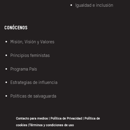
Igualdad e inclusión
Conócenos
Misión, Visión y Valores
Principios feministas
Programa País
Estrategias de influencia
Políticas de salvaguarda
Contacto para medios
|
Política de Privacidad
|
Política de
cookies
|
Términos y condiciones de uso