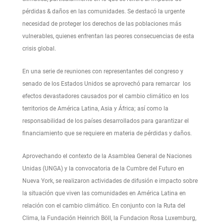
pérdidas & daños en las comunidades. Se destacó la urgente
necesidad de proteger los derechos de las poblaciones más
vulnerables, quienes enfrentan las peores consecuencias de esta
crisis global.
En una serie de reuniones con representantes del congreso y
senado de los Estados Unidos se aprovechó para remarcar los
efectos devastadores causados por el cambio climático en los
territorios de América Latina, Asia y África; así como la
responsabilidad de los países desarrollados para garantizar el
financiamiento que se requiere en materia de pérdidas y daños.
Aprovechando el contexto de la Asamblea General de Naciones
Unidas (UNGA) y la convocatoria de la Cumbre del Futuro en
Nueva York, se realizaron actividades de difusión e impacto sobre
la situación que viven las comunidades en América Latina en
relación con el cambio climático. En conjunto con la Ruta del
Clima, la Fundación Heinrich Böll, la Fundacion Rosa Luxemburg,